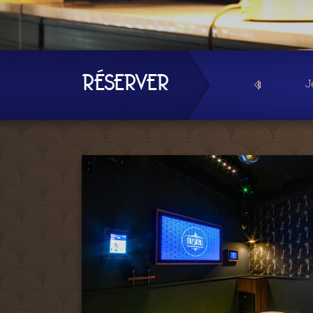
RÉSERVER