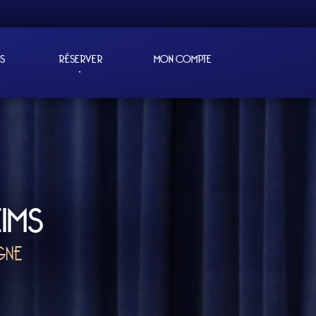
ES
RÉSERVER
MON COMPTE