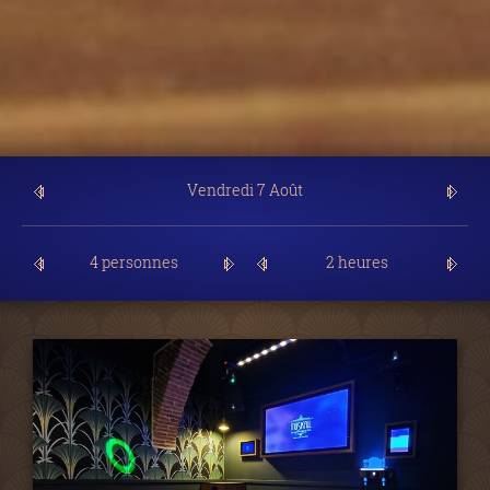
4 personnes
2 heures