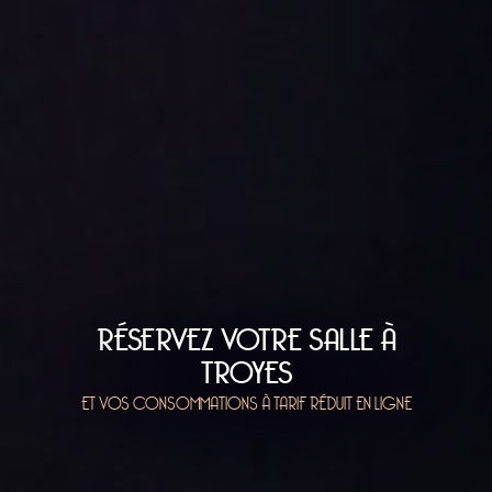
RÉSERVEZ VOTRE SALLE À
TROYES
ET VOS CONSOMMATIONS À TARIF RÉDUIT EN LIGNE