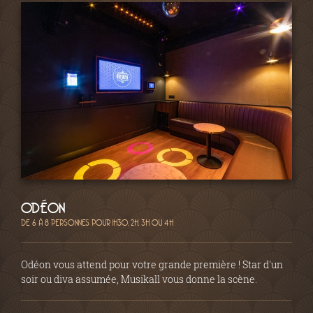
ODÉON
DE 6 À 8 PERSONNES POUR 1H30, 2H, 3H OU 4H
Odéon vous attend pour votre grande première ! Star d'un
soir ou diva assumée, Musikall vous donne la scène.