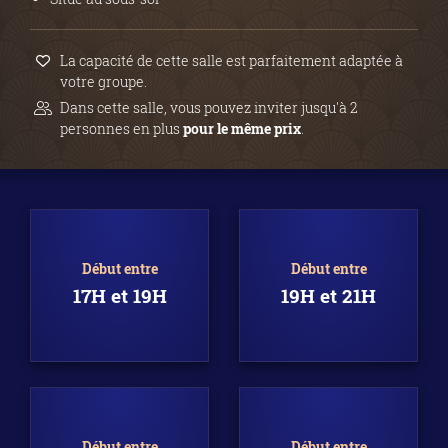
La capacité de cette salle est parfaitement adaptée à
votre groupe.
Dans cette salle, vous pouvez inviter jusqu'à 2
personnes en plus
pour le même prix
.
Début entre
Début entre
17H et 19H
19H et 21H
Début entre
Début entre