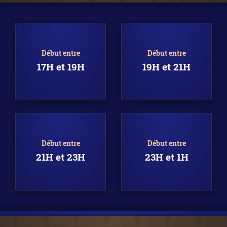
Début entre
Début entre
17H et 19H
19H et 21H
Début entre
Début entre
21H et 23H
23H et 1H