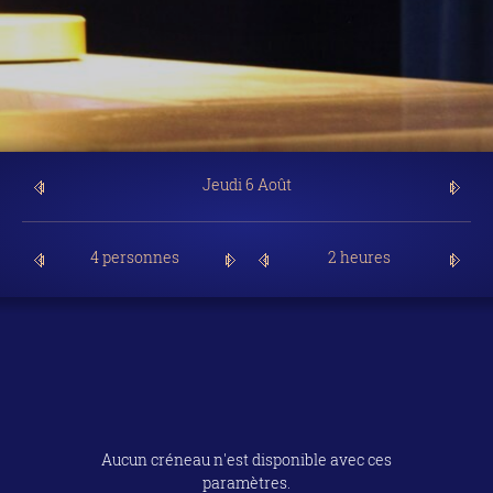
4 personnes
2 heures
Aucun créneau n'est disponible avec ces
paramètres.