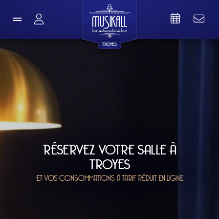
TROYES
RÉSERVEZ VOTRE SALLE À
TROYES
ET VOS CONSOMMATIONS À TARIF RÉDUIT EN LIGNE