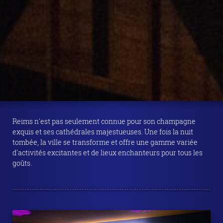
Reims n'est pas seulement connue pour son champagne
exquis et ses cathédrales majestueuses. Une fois la nuit
tombée, la ville se transforme et offre une gamme variée
d'activités excitantes et de lieux enchanteurs pour tous les
goûts.