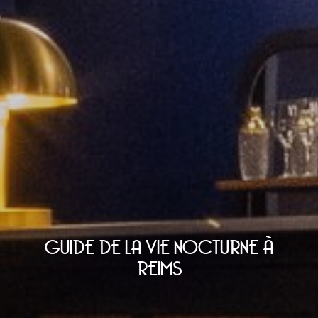
GUIDE DE LA VIE NOCTURNE À
REIMS