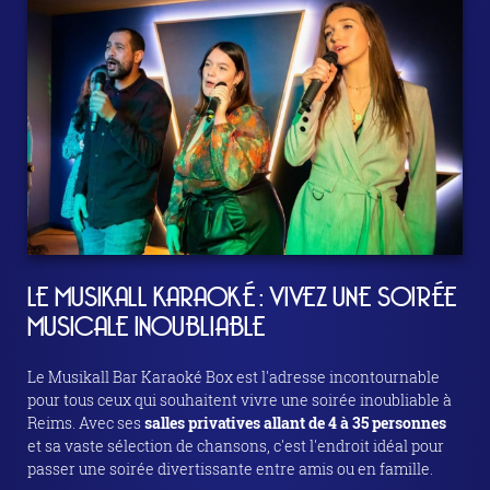
LE MUSIKALL KARAOKÉ : VIVEZ UNE SOIRÉE
MUSICALE INOUBLIABLE
Le Musikall Bar Karaoké Box est l'adresse incontournable
pour tous ceux qui souhaitent vivre une soirée inoubliable à
Reims. Avec ses
salles privatives allant de 4 à 35 personnes
et sa vaste sélection de chansons, c'est l'endroit idéal pour
passer une soirée divertissante entre amis ou en famille.