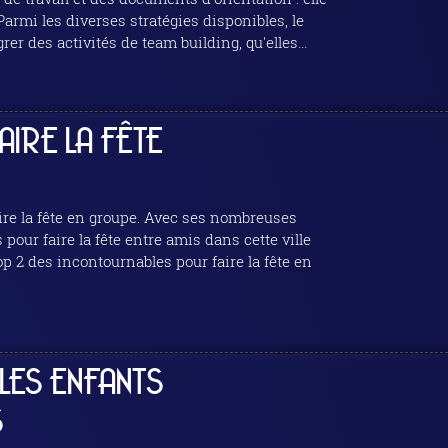
rer des activités de team building, qu'elles
IRE LA FÊTE
aire la fête en groupe. Avec ses nombreuses
 pour faire la fête entre amis dans cette ville
LES ENFANTS
S