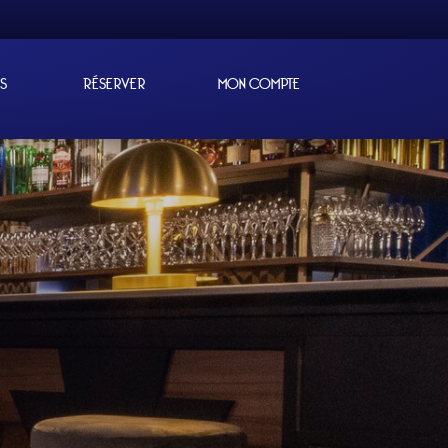
ES
RÉSERVER
MON COMPTE