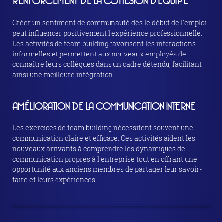
RENFORCEMENT DE LA COHÉSION D'ÉQUIPE
Créer un sentiment de communauté dès le début de l'emploi
peut influencer positivement l'expérience professionnelle.
Les activités de team building favorisent les interactions
informelles et permettent aux nouveaux employés de
connaître leurs collègues dans un cadre détendu, facilitant
ainsi une meilleure intégration.
AMÉLIORATION DE LA COMMUNICATION INTERNE
Les exercices de team building nécessitent souvent une
communication claire et efficace. Ces activités aident les
nouveaux arrivants à comprendre les dynamiques de
communication propres à l'entreprise tout en offrant une
opportunité aux anciens membres de partager leur savoir-
faire et leurs expériences.