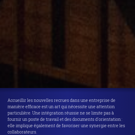
Accueillir les nouvelles recrues dans une entreprise de
manière efficace est un art qui nécessite une attention
particulière. Une intégration réussie ne se limite pas à
fournir un poste de travail et des documents d'orientation :
elle implique également de favoriser une synergie entre les
collaborateurs.