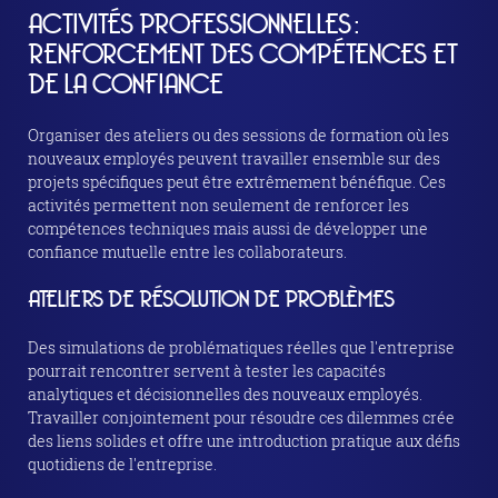
ACTIVITÉS PROFESSIONNELLES :
RENFORCEMENT DES COMPÉTENCES ET
DE LA CONFIANCE
Organiser des ateliers ou des sessions de formation où les
nouveaux employés peuvent travailler ensemble sur des
projets spécifiques peut être extrêmement bénéfique. Ces
activités permettent non seulement de renforcer les
compétences techniques mais aussi de développer une
confiance mutuelle entre les collaborateurs.
ATELIERS DE RÉSOLUTION DE PROBLÈMES
Des simulations de problématiques réelles que l'entreprise
pourrait rencontrer servent à tester les capacités
analytiques et décisionnelles des nouveaux employés.
Travailler conjointement pour résoudre ces dilemmes crée
des liens solides et offre une introduction pratique aux défis
quotidiens de l'entreprise.