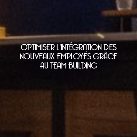
OPTIMISER L'INTÉGRATION DES
NOUVEAUX EMPLOYÉS GRÂCE
AU TEAM BUILDING