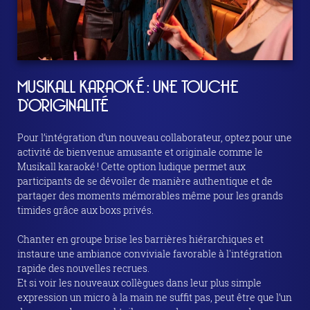
MUSIKALL KARAOKÉ : UNE TOUCHE
D’ORIGINALITÉ
Pour l’intégration d’un nouveau collaborateur, optez pour une
activité de bienvenue amusante et originale comme le
Musikall karaoké ! Cette option ludique permet aux
participants de se dévoiler de manière authentique et de
partager des moments mémorables même pour les grands
timides grâce aux boxs privés.
Chanter en groupe brise les barrières hiérarchiques et
instaure une ambiance conviviale favorable à l'intégration
rapide des nouvelles recrues.
Et si voir les nouveaux collègues dans leur plus simple
expression un micro à la main ne suffit pas, peut être que l’un