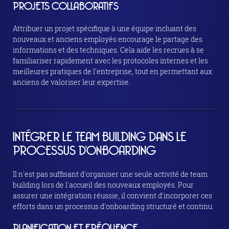
PROJETS COLLABORATIFS
Attribuer un projet spécifique à une équipe incluant des
nouveaux et anciens employés encourage le partage des
informations et des techniques. Cela aide les recrues à se
familiariser rapidement avec les protocoles internes et les
meilleures pratiques de l'entreprise, tout en permettant aux
anciens de valoriser leur expertise.
INTÉGRER LE TEAM BUILDING DANS LE
PROCESSUS D'ONBOARDING
Il n'est pas suffisant d'organiser une seule activité de team
building lors de l'accueil des nouveaux employés. Pour
assurer une intégration réussie, il convient d'incorporer ces
efforts dans un processus d'onboarding structuré et continu.
PLANIFICATION ET FRÉQUENCE