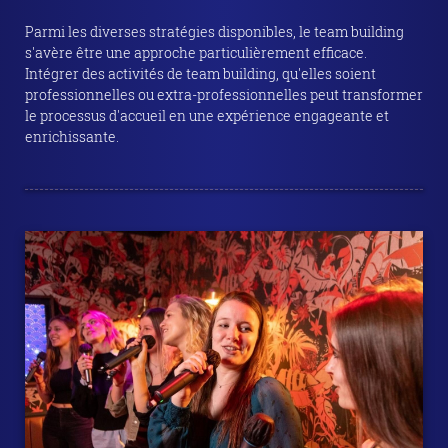
Parmi les diverses stratégies disponibles, le team building
s'avère être une approche particulièrement efficace.
Intégrer des activités de team building, qu'elles soient
professionnelles ou extra-professionnelles peut transformer
le processus d'accueil en une expérience engageante et
enrichissante.