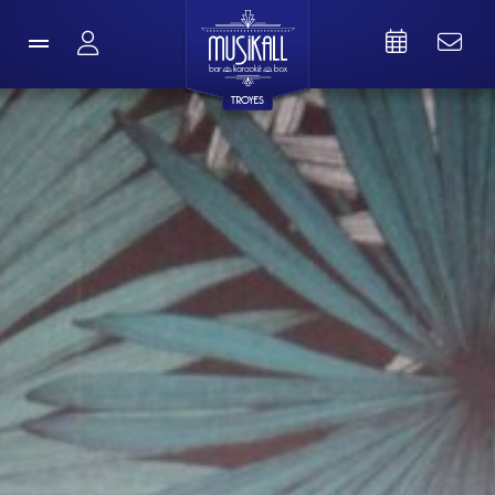
TROYES