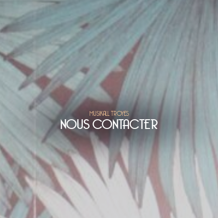
MUSIKALL TROYES
NOUS CONTACTER