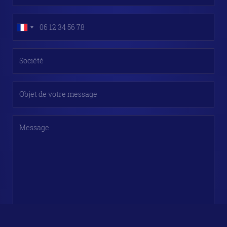
Société
Objet de votre message
Message