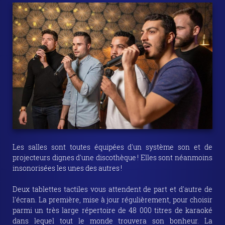
Les salles sont toutes équipées d'un système son et de
projecteurs dignes d'une discothèque ! Elles sont néanmoins
insonorisées les unes des autres !
Deux tablettes tactiles vous attendent de part et d'autre de
l'écran. La première, mise à jour régulièrement, pour choisir
parmi un très large répertoire de 48 000 titres de karaoké
dans lequel tout le monde trouvera son bonheur. La