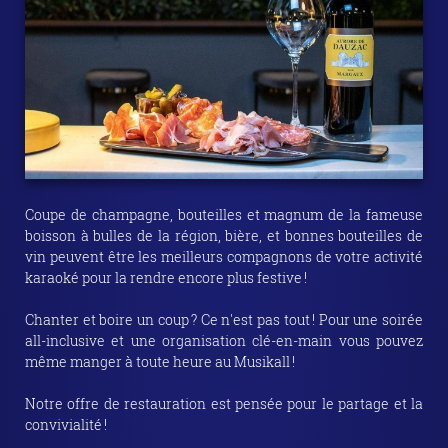
Coupe de champagne, bouteilles et magnum de la fameuse
boisson à bulles de la région, bière, et bonnes bouteilles de
vin peuvent être les meilleurs compagnons de votre activité
karaoké pour la rendre encore plus festive !
Chanter et boire un coup ? Ce n'est pas tout ! Pour une soirée
all-inclusive et une organisation clé-en-main vous pouvez
même manger à toute heure au Musikall !
Notre offre de restauration est pensée pour le partage et la
convivialité !