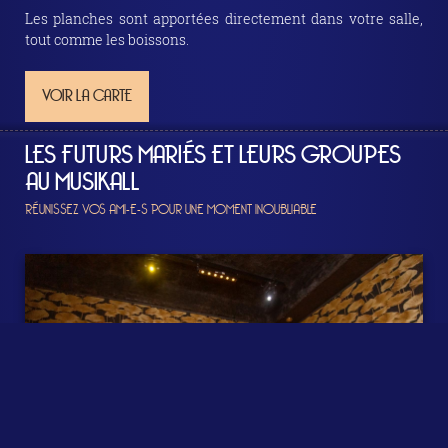
Les planches sont apportées directement dans votre salle,
tout comme les boissons.
VOIR LA CARTE
LES FUTURS MARIÉS ET LEURS GROUPES
AU MUSIKALL
RÉUNISSEZ VOS AMI-E-S POUR UNE MOMENT INOUBLIABLE