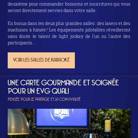
deuxième pour commander boissons et nourritures qui vous
seront directement servies dans votre salle.
En bonus dans les deux plus grandes salles : des lasers et des
machines à fumée ! Les équipements pilotables réveilleront
sans doute le talent de light jockey de l'un ou l'autre des
participants...
VOIR LES SALLES DE KARAOKÉ
UNE CARTE GOURMANDE ET SOIGNÉE
POUR UN EVG QUALI
PENSÉE POUR LE PARTAGE ET LA CONVIVIALITÉ