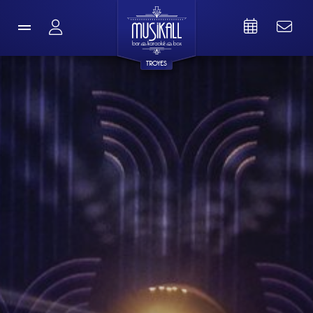
TROYES